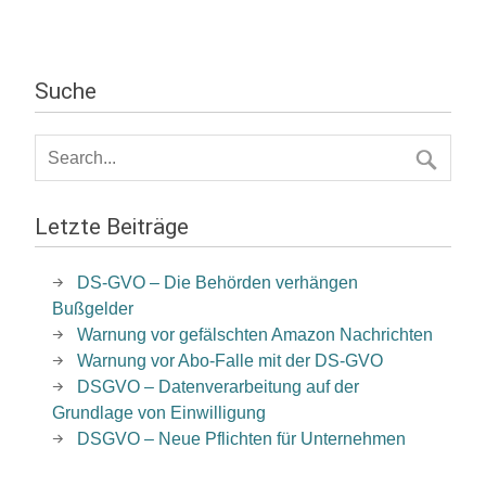
Suche
Letzte Beiträge
DS-GVO – Die Behörden verhängen
Bußgelder
Warnung vor gefälschten Amazon Nachrichten
Warnung vor Abo-Falle mit der DS-GVO
DSGVO – Datenverarbeitung auf der
Grundlage von Einwilligung
DSGVO – Neue Pflichten für Unternehmen