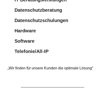
Datenschutzberatung
Datenschutzschulungen
Hardware
Software
Telefonie/All-IP
„Wir finden für unsere Kunden die optimale Lösung“
______________________________