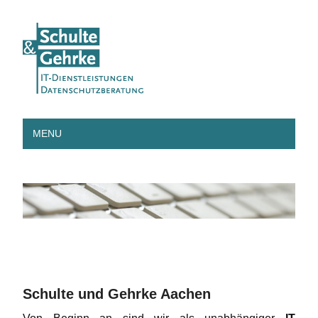
MENU
Schulte und Gehrke Aachen