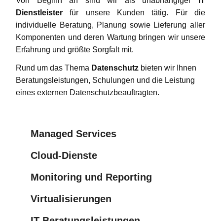
Von Beginn an sind wir als unabhängiger
IT
Dienstleister
für unsere Kunden tätig. Für die
individuelle Beratung, Planung sowie Lieferung aller
Komponenten und deren Wartung bringen wir unsere
Erfahrung und größte Sorgfalt mit.
Rund um das Thema
Datenschutz
bieten wir Ihnen
Beratungsleistungen, Schulungen und die Leistung
eines externen Datenschutzbeauftragten.
Managed Services
Cloud-Dienste
Monitoring und Reporting
Virtualisierungen
IT Beratungsleistungen