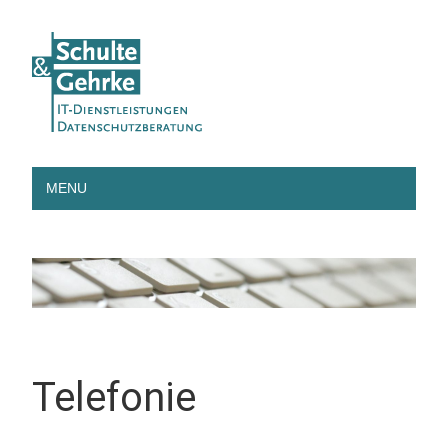
MENU
Telefonie