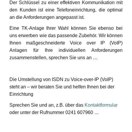
Der Schlüssel zu einer effektiven Kommunikation mit
den Kunden ist eine Telefoneinrichtung, die optimal
an die Anforderungen angepasst ist.
Eine TK-Anlage Ihrer Wahl können Sie ebenso bei
uns erwerben wie das passende Zubehör. Wir können
Ihnen maßgeschneiderte Voice over IP (VoIP)
Anlagen für Ihre individuellen Anforderungen
zusammenstellen, sprechen Sie uns an …
Die Umstellung von ISDN zu Voice-over-IP (VoIP)
steht an – wir beraten Sie und helfen Ihnen bei der
Einrichtung
Sprechen Sie und an, z.B. über das
Kontaktformular
oder unter der Rufnummer 0241 607960 …