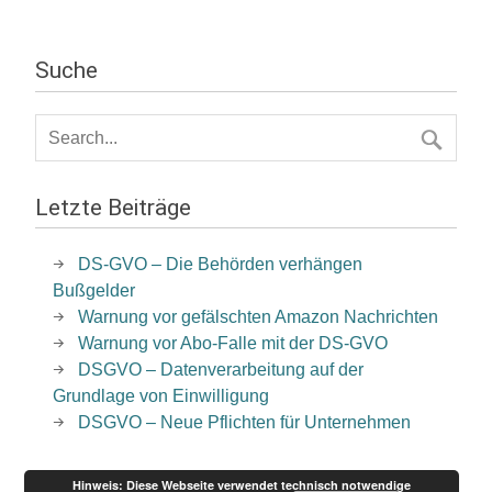
Suche
Letzte Beiträge
DS-GVO – Die Behörden verhängen
Bußgelder
Warnung vor gefälschten Amazon Nachrichten
Warnung vor Abo-Falle mit der DS-GVO
DSGVO – Datenverarbeitung auf der
Grundlage von Einwilligung
DSGVO – Neue Pflichten für Unternehmen
Hinweis: Diese Webseite verwendet technisch notwendige