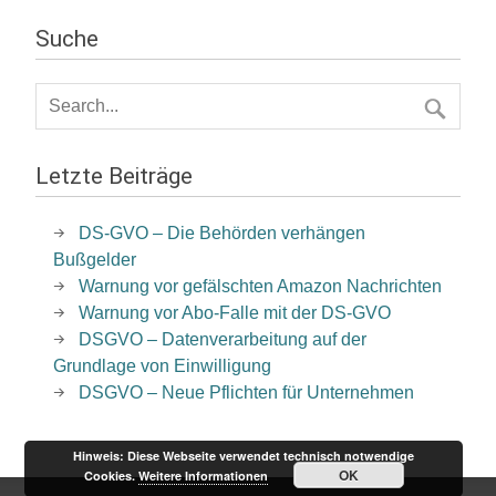
Suche
Letzte Beiträge
DS-GVO – Die Behörden verhängen
Bußgelder
Warnung vor gefälschten Amazon Nachrichten
Warnung vor Abo-Falle mit der DS-GVO
DSGVO – Datenverarbeitung auf der
Grundlage von Einwilligung
DSGVO – Neue Pflichten für Unternehmen
Hinweis: Diese Webseite verwendet technisch notwendige
OK
Cookies.
Weitere Informationen