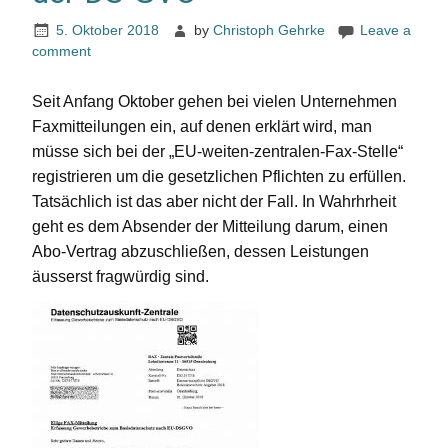
5. Oktober 2018
by
Christoph Gehrke
Leave a
comment
Seit Anfang Oktober gehen bei vielen Unternehmen
Faxmitteilungen ein, auf denen erklärt wird, man
müsse sich bei der „EU-weiten-zentralen-Fax-Stelle“
registrieren um die gesetzlichen Pflichten zu erfüllen.
Tatsächlich ist das aber nicht der Fall. In Wahrhrheit
geht es dem Absender der Mitteilung darum, einen
Abo-Vertrag abzuschließen, dessen Leistungen
äusserst fragwürdig sind.