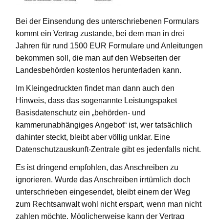
Bei der Einsendung des unterschriebenen Formulars
kommt ein Vertrag zustande, bei dem man in drei
Jahren für rund 1500 EUR Formulare und Anleitungen
bekommen soll, die man auf den Webseiten der
Landesbehörden kostenlos herunterladen kann.
Im Kleingedruckten findet man dann auch den
Hinweis, dass das sogenannte Leistungspaket
Basisdatenschutz ein „behörden- und
kammerunabhängiges Angebot“ ist, wer tatsächlich
dahinter steckt, bleibt aber völlig unklar. Eine
Datenschutzauskunft-Zentrale gibt es jedenfalls nicht.
Es ist dringend empfohlen, das Anschreiben zu
ignorieren. Wurde das Anschreiben irrtümlich doch
unterschrieben eingesendet, bleibt einem der Weg
zum Rechtsanwalt wohl nicht erspart, wenn man nicht
zahlen möchte. Möglicherweise kann der Vertrag