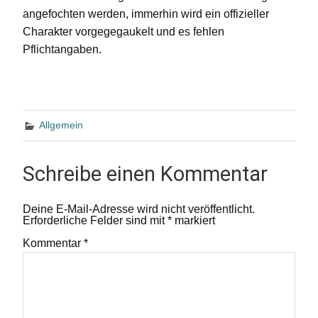
angefochten werden, immerhin wird ein offizieller
Charakter vorgegegaukelt und es fehlen
Pflichtangaben.
Allgemein
Schreibe einen Kommentar
Deine E-Mail-Adresse wird nicht veröffentlicht.
Erforderliche Felder sind mit
*
markiert
Kommentar
*