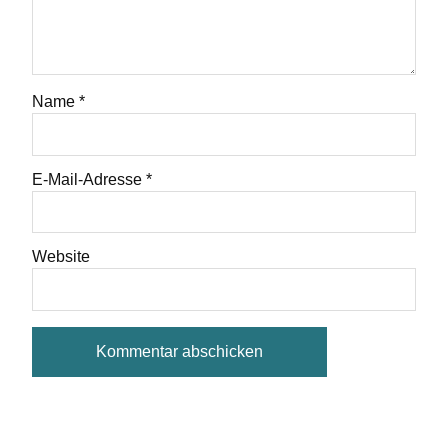
Name
*
E-Mail-Adresse
*
Website